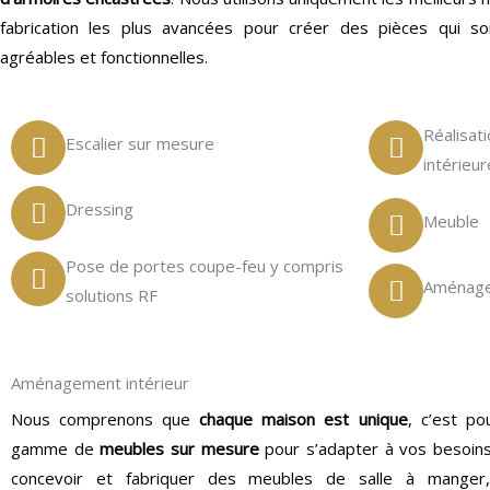
fabrication les plus avancées pour créer des pièces qui so
agréables et fonctionnelles.
Réalisat
Escalier sur mesure
intérieur
Dressing
Meuble
Pose de portes coupe-feu y compris
Aménage
solutions RF
Aménagement intérieur
Nous comprenons que
chaque maison est unique
, c’est p
gamme de
meubles sur mesure
pour s’adapter à vos besoins
concevoir et fabriquer des meubles de salle à manger