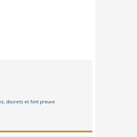
es, discrets et font preuve