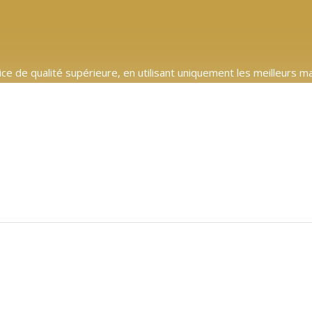
e de qualité supérieure, en utilisant uniquement les meilleurs m