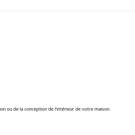
on ou de la conception de l'intérieur de votre maison.