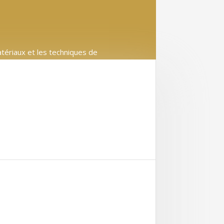
atériaux et les techniques de