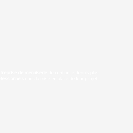
treprise de menuiserie
de confiance depuis plus
fessionnels
dans la mise en place de leur projet