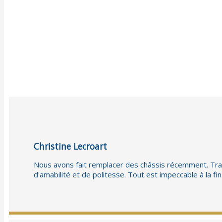
Christine Lecroart
Nous avons fait remplacer des châssis récemment. Travai
d'amabilité et de politesse. Tout est impeccable à la fi