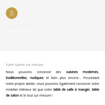
25
Années d'expérience
Votre cuisine sur-mesure
Nous pouvons concevoir des
cuisines modernes
,
traditionnelles
,
rustiques
et bien plus encore… Possédant
notre propre atelier, nous pouvons également concevoir votre
mobilier intérieur tel que votre
table de salle à manger
,
table
de salon
et le tout sur-mesure !