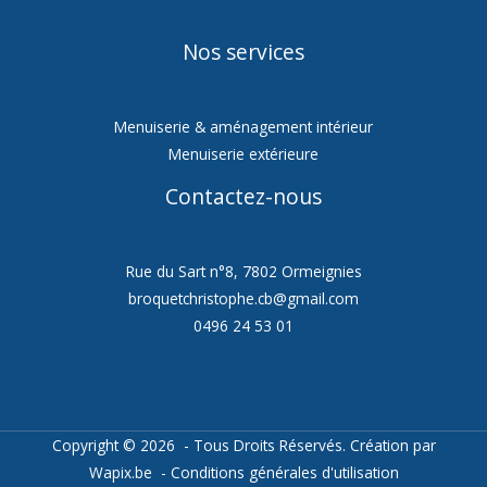
Nos services
Menuiserie & aménagement intérieur
Menuiserie extérieure
Contactez-nous
Rue du Sart n°8, 7802 Ormeignies
broquetchristophe.cb@gmail.com
0496 24 53 01
Copyright © 2026 - Tous Droits Réservés. Création par
Wapix.be
-
Conditions générales d'utilisation