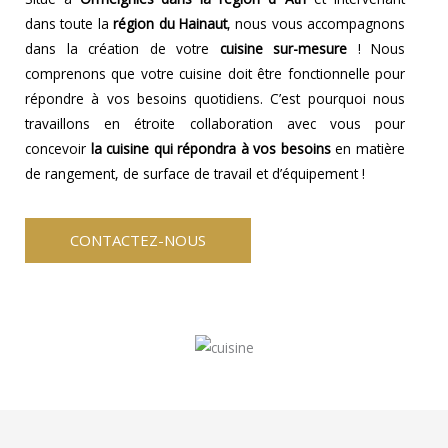
dans toute la
région du Hainaut
, nous vous accompagnons
dans la création de votre
cuisine sur-mesure
! Nous
comprenons que votre cuisine doit être fonctionnelle pour
répondre à vos besoins quotidiens. C’est pourquoi nous
travaillons en étroite collaboration avec vous pour
concevoir
la cuisine qui répondra à vos besoins
en matière
de rangement, de surface de travail et d’équipement !
CONTACTEZ-NOUS